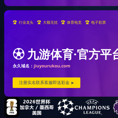
产品中心
低速粉碎机
干燥机
九游会·AG·「中国」官方网站
>
产品中心
>
配件