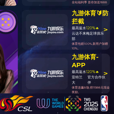
桶
料 斗
粉尘过滤器
配件